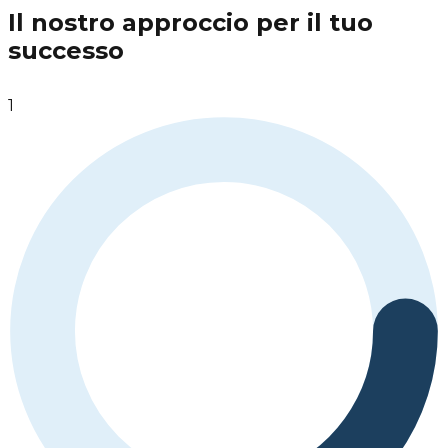
Il nostro approccio per il tuo
successo
1