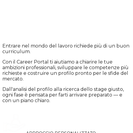
Entrare nel mondo del lavoro richiede più di un buon
curriculum.
Con il
Career Portal
ti aiutiamo a chiarire le tue
ambizioni professionali, sviluppare le competenze più
richieste e
costruire un profilo
pronto per le sfide del
mercato.
Dall'analisi del profilo alla ricerca dello stage giusto,
ogni fase è pensata per farti arrivare preparato — e
con un piano chiaro.