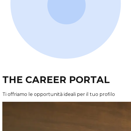
THE CAREER PORTAL
Ti offriamo le
opportunità ideali
per il tuo profilo