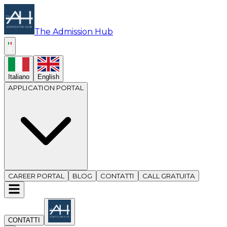
The Admission Hub
it
Italiano
English
APPLICATION PORTAL
CAREER PORTAL
BLOG
CONTATTI
CALL GRATUITA
CONTATTI