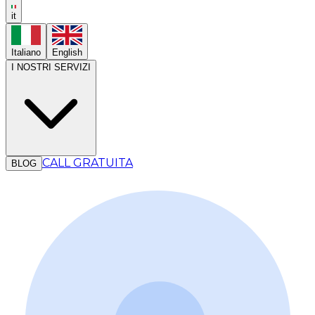
it
Italiano
English
I NOSTRI SERVIZI
CALL GRATUITA
BLOG