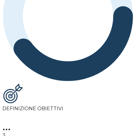
DEFINIZIONE OBIETTIVI
•••
3