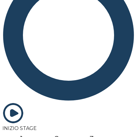
INIZIO STAGE