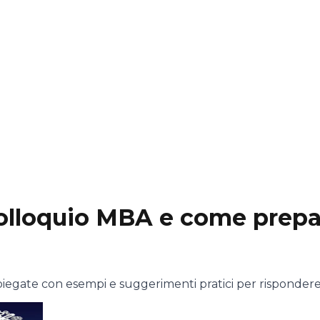
olloquio MBA e come prepa
iegate con esempi e suggerimenti pratici per rispondere