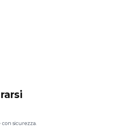
rarsi
 con sicurezza.