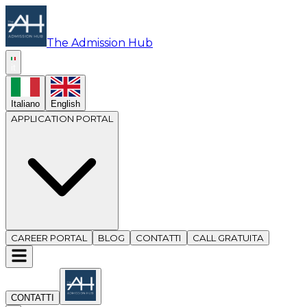
The Admission Hub
it
Italiano
English
APPLICATION PORTAL
CAREER PORTAL
BLOG
CONTATTI
CALL GRATUITA
CONTATTI