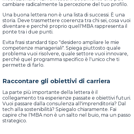
cambiare radicalmente la percezione del tuo profilo.
Una buona lettera non è una lista di successi. È una
storia. Deve trasmettere coerenza tra chi sei, cosa vuoi
diventare e perché proprio quell'MBA rappresenta il
ponte tra i due punti.
Evita frasi standard tipo "desidero ampliare le mie
competenze manageriali". Spiega piuttosto quale
problema vuoi risolvere, quale settore vuoi innovare,
perché quel programma specifico è l'unico che ti
permette di farlo.
Raccontare gli obiettivi di carriera
La parte più importante della lettera è il
collegamento tra esperienze passate e obiettivi futuri.
Vuoi passare dalla consulenza all'imprenditoria? Dal
tech alla sostenibilità? Spiegalo chiaramente. Fai
capire che l'MBA non è un salto nel buio, ma un passo
strategico.