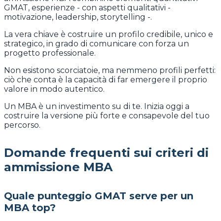
GMAT, esperienze - con aspetti qualitativi -
motivazione, leadership, storytelling -.
La vera chiave è costruire un profilo credibile, unico e
strategico, in grado di comunicare con forza un
progetto professionale.
Non esistono scorciatoie, ma nemmeno profili perfetti:
ciò che conta è la capacità di far emergere il proprio
valore in modo autentico.
Un MBA è un investimento su di te. Inizia oggi a
costruire la versione più forte e consapevole del tuo
percorso.
Domande frequenti sui criteri di
ammissione MBA
Quale punteggio GMAT serve per un
MBA top?