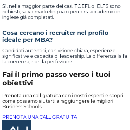
Sì, nella maggior parte dei casi. TOEFL o IELTS sono
richiesti, salvo madrelingua o percorsi accademici in
inglese già completati.
Cosa cercano i recruiter nel profilo
ideale per MBA?
Candidati autentici, con visione chiara, esperienze
significative e capacità di leadership. La differenza la fa
la coerenza, non la perfezione.
Fai il primo passo verso i tuoi
obiettivi
Prenota una call gratuita con i nostri esperti e scopri
come possiamo aiutarti a raggiungere le migliori
Business Schools
PRENOTA UNA CALL GRATUITA