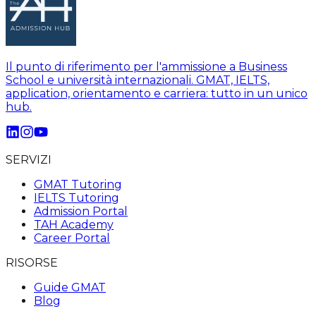
Il punto di riferimento per l'ammissione a Business
School e università internazionali. GMAT, IELTS,
application, orientamento e carriera: tutto in un unico
hub.
SERVIZI
GMAT Tutoring
IELTS Tutoring
Admission Portal
TAH Academy
Career Portal
RISORSE
Guide GMAT
Blog