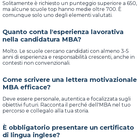
Solitamente è richiesto un punteggio superiore a 650,
ma alcune scuole top hanno medie oltre 700. È
comunque solo uno degli elementi valutati.
Quanto conta l'esperienza lavorativa
nella candidatura MBA?
Molto. Le scuole cercano candidati con almeno 3-5
anni di esperienza e responsabilità crescenti, anche in
contesti non convenzionali.
Come scrivere una lettera motivazionale
MBA efficace?
Deve essere personale, autentica e focalizzata sugli
obiettivi futuri. Racconta il perché dell'MBA nel tuo
percorso e collegalo alla tua storia.
È obbligatorio presentare un certificato
di lingua inglese?