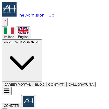
The Admission Hub
it
Italiano
English
APPLICATION PORTAL
CAREER PORTAL
BLOG
CONTATTI
CALL GRATUITA
CONTATTI