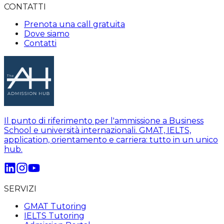
CONTATTI
Prenota una call gratuita
Dove siamo
Contatti
Il punto di riferimento per l'ammissione a Business
School e università internazionali. GMAT, IELTS,
application, orientamento e carriera: tutto in un unico
hub.
SERVIZI
GMAT Tutoring
IELTS Tutoring