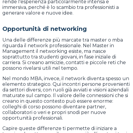
rende l'esperienza particolarmente intensa e
immersiva, perché è lo scambio tra professionisti a
generare valore e nuove idee.
Opportunità di networking
Una delle differenze più marcate tra master o mba
riguarda il network professionale. Nel Master in
Management il networking esiste, ma nasce
soprattutto tra studenti giovani, in fase iniziale di
carriera. Si creano amicizie, contatti e piccole reti che
possono rivelarsi utili nel tempo.
Nel mondo MBA, invece, il network diventa spesso un
elemento strategico. Qui incontri persone provenienti
da settori diversi, con ruoli già avviati e visioni aziendali
maturate sul campo. Il valore delle connessioni che si
creano in questo contesto può essere enorme:
colleghi di corso possono diventare partner,
collaboratori o veri e propri snodi per nuove
opportunità professionali.
Capire queste differenze ti permette di iniziare a