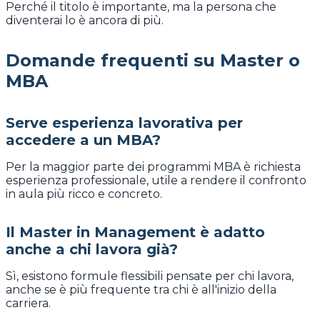
Perché il titolo è importante, ma la persona che
diventerai lo è ancora di più.
Domande frequenti su Master o
MBA
Serve esperienza lavorativa per
accedere a un MBA?
Per la maggior parte dei programmi MBA è richiesta
esperienza professionale, utile a rendere il confronto
in aula più ricco e concreto.
Il Master in Management è adatto
anche a chi lavora già?
Sì, esistono formule flessibili pensate per chi lavora,
anche se è più frequente tra chi è all'inizio della
carriera.