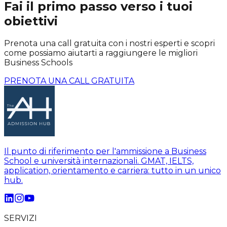
Fai il primo passo verso i tuoi
obiettivi
Prenota una call gratuita con i nostri esperti e scopri
come possiamo aiutarti a raggiungere le migliori
Business Schools
PRENOTA UNA CALL GRATUITA
Il punto di riferimento per l'ammissione a Business
School e università internazionali. GMAT, IELTS,
application, orientamento e carriera: tutto in un unico
hub.
SERVIZI