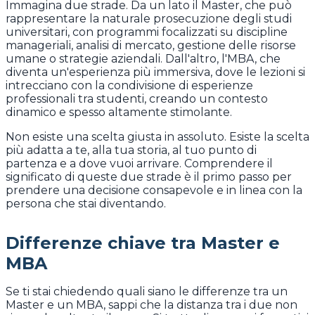
Immagina due strade. Da un lato il Master, che può
rappresentare la naturale prosecuzione degli studi
universitari, con programmi focalizzati su discipline
manageriali, analisi di mercato, gestione delle risorse
umane o strategie aziendali. Dall'altro, l'MBA, che
diventa un'esperienza più immersiva, dove le lezioni si
intrecciano con la condivisione di esperienze
professionali tra studenti, creando un contesto
dinamico e spesso altamente stimolante.
Non esiste una scelta giusta in assoluto. Esiste la scelta
più adatta a te, alla tua storia, al tuo punto di
partenza e a dove vuoi arrivare. Comprendere il
significato di queste due strade è il primo passo per
prendere una decisione consapevole e in linea con la
persona che stai diventando.
Differenze chiave tra Master e
MBA
Se ti stai chiedendo quali siano le differenze tra un
Master e un MBA, sappi che la distanza tra i due non