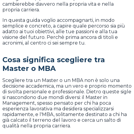
cambierebbe davvero nella propria vita e nella
propria carriera.
In questa guida voglio accompagnarti, in modo
semplice e concreto, a capire quale percorso sia più
adatto ai tuoi obiettivi, alle tue passioni e alla tua
visione del futuro. Perchè prima ancora di titoli e
acronimi, al centro ci sei sempre tu.
Cosa significa scegliere tra
Master o MBA
Scegliere tra un Master o un MBA non è solo una
decisione accademica, ma un vero e proprio momento
di svolta personale e professionale. Dietro queste sigle
si nascondono due mondi diversi: il Master in
Management, spesso pensato per chi ha poca
esperienza lavorativa ma desidera specializzarsi
rapidamente, e l'MBA, solitamente destinato a chi ha
già calcato il terreno del lavoro e cerca un salto di
qualità nella propria carriera.