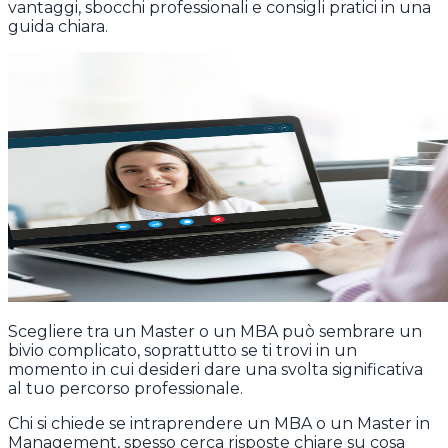
vantaggi, sbocchi professionali e consigli pratici in una
guida chiara.
Scegliere tra un Master o un MBA può sembrare un
bivio complicato, soprattutto se ti trovi in un
momento in cui desideri dare una svolta significativa
al tuo percorso professionale.
Chi si chiede se intraprendere un MBA o un Master in
Management, spesso cerca risposte chiare su cosa