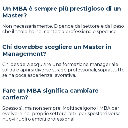
Un MBA è sempre più prestigioso di un
Master?
Non necessariamente. Dipende dal settore e dal peso
che il titolo ha nel contesto professionale specifico.
Chi dovrebbe scegliere un Master in
Management?
Chi desidera acquisire una formazione manageriale
solida e aprirsi diverse strade professionali, soprattutto
se ha poca esperienza lavorativa.
Fare un MBA significa cambiare
carriera?
Spesso sì, ma non sempre. Molti scelgono l'MBA per
evolvere nel proprio settore, altri per spostarsi verso
nuovi ruoli o ambiti professionali.