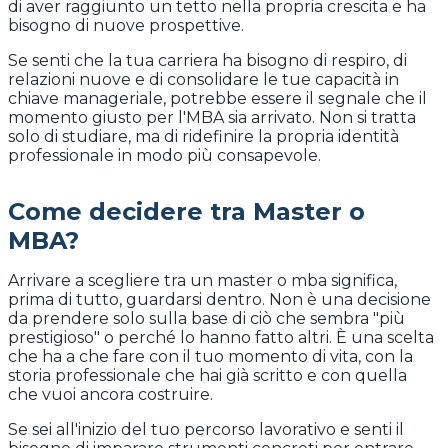
di aver raggiunto un tetto nella propria crescita e ha
bisogno di nuove prospettive.
Se senti che la tua carriera ha bisogno di respiro, di
relazioni nuove e di consolidare le tue capacità in
chiave manageriale, potrebbe essere il segnale che il
momento giusto per l'MBA sia arrivato. Non si tratta
solo di studiare, ma di ridefinire la propria identità
professionale in modo più consapevole.
Come decidere tra Master o
MBA?
Arrivare a scegliere tra un master o mba significa,
prima di tutto, guardarsi dentro. Non è una decisione
da prendere solo sulla base di ciò che sembra "più
prestigioso" o perché lo hanno fatto altri. È una scelta
che ha a che fare con il tuo momento di vita, con la
storia professionale che hai già scritto e con quella
che vuoi ancora costruire.
Se sei all'inizio del tuo percorso lavorativo e senti il