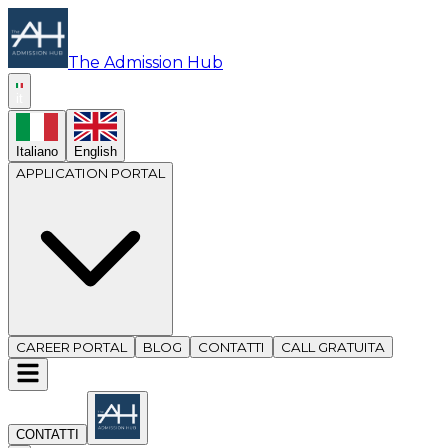
The Admission Hub
it
Italiano
English
APPLICATION PORTAL
CAREER PORTAL
BLOG
CONTATTI
CALL GRATUITA
CONTATTI