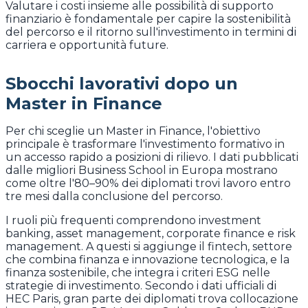
Valutare i costi insieme alle possibilità di supporto
finanziario è fondamentale per capire la sostenibilità
del percorso e il ritorno sull'investimento in termini di
carriera e opportunità future.
Sbocchi lavorativi dopo un
Master in Finance
Per chi sceglie un Master in Finance, l'obiettivo
principale è trasformare l'investimento formativo in
un accesso rapido a posizioni di rilievo. I dati pubblicati
dalle migliori Business School in Europa mostrano
come oltre l'80–90% dei diplomati trovi lavoro entro
tre mesi dalla conclusione del percorso.
I ruoli più frequenti comprendono investment
banking, asset management, corporate finance e risk
management. A questi si aggiunge il fintech, settore
che combina finanza e innovazione tecnologica, e la
finanza sostenibile, che integra i criteri ESG nelle
strategie di investimento. Secondo i dati ufficiali di
HEC Paris, gran parte dei diplomati trova collocazione