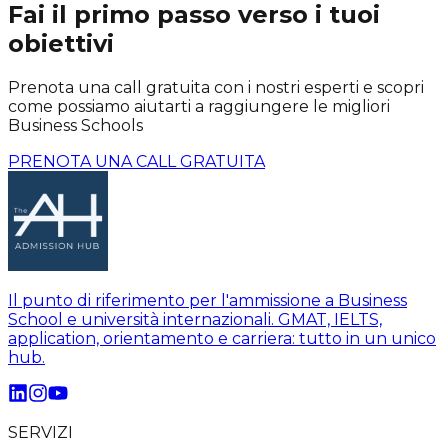
Fai il primo passo verso i tuoi
obiettivi
Prenota una call gratuita con i nostri esperti e scopri
come possiamo aiutarti a raggiungere le migliori
Business Schools
PRENOTA UNA CALL GRATUITA
Il punto di riferimento per l'ammissione a Business
School e università internazionali. GMAT, IELTS,
application, orientamento e carriera: tutto in un unico
hub.
SERVIZI