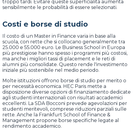
troppo tardi. Evitare queste superficialità aumenta
sensibilmente le probabilità di essere selezionati.
Costi e borse di studio
Il costo di un Master in Finance varia in base alla
scuola, con rette che si collocano generalmente tra
25.000 e 55.000 euro. Le Business School in Europa
più prestigiose hanno spesso i programmi più costosi,
ma anche i migliori tassi di placement e le reti di
alumni più consolidate. Questo rende l'investimento
iniziale più sostenibile nel medio periodo.
Molte istituzioni offrono borse di studio per merito o
per necessità economica. HEC Paris mette a
disposizione diverse opzioni di finanziamento dedicate
agli studenti internazionali con risultati accademici
eccellenti. La SDA Bocconi prevede agevolazioni per
studenti meritevoli, comprese riduzioni parziali sulle
rette. Anche la Frankfurt School of Finance &
Management propone borse specifiche legate al
rendimento accademico.