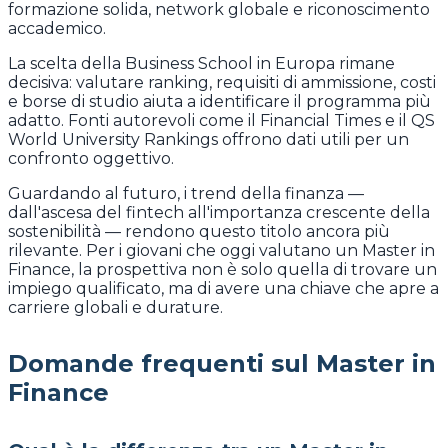
formazione solida, network globale e riconoscimento
accademico.
La scelta della Business School in Europa rimane
decisiva: valutare ranking, requisiti di ammissione, costi
e borse di studio aiuta a identificare il programma più
adatto. Fonti autorevoli come il Financial Times e il QS
World University Rankings offrono dati utili per un
confronto oggettivo.
Guardando al futuro, i trend della finanza —
dall'ascesa del fintech all'importanza crescente della
sostenibilità — rendono questo titolo ancora più
rilevante. Per i giovani che oggi valutano un Master in
Finance, la prospettiva non è solo quella di trovare un
impiego qualificato, ma di avere una chiave che apre a
carriere globali e durature.
Domande frequenti sul Master in
Finance