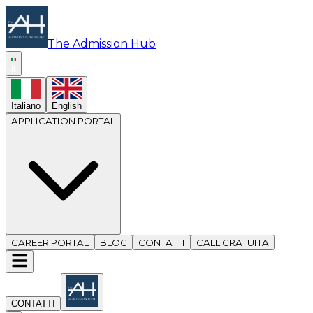
The Admission Hub
it
Italiano
English
APPLICATION PORTAL
CAREER PORTAL
BLOG
CONTATTI
CALL GRATUITA
CONTATTI