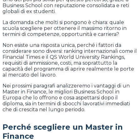
Business School con reputazione consolidata e reti
globali di ex studenti.
La domanda che molti si pongono è chiara: quale
scuola scegliere per ottenere il massimo ritorno in
termini di competenze, opportunità e carriera?
Non esiste una risposta unica, perché i fattori da
considerare sono diversi: ranking internazionali come il
Financial Times e il QS World University Rankings,
requisiti di ammissione, costi, ma soprattutto la
capacità del programma di aprire realmente le porte
al mercato del lavoro.
Nei prossimi paragrafi analizzeremo i vantaggi di un
Master in Finance, le migliori Business School in
Europa che lo offrono e cosa aspettarsi dopo il
diploma, sia in termini di sbocchi lavorativi immediati
che di crescita nel lungo periodo.
Perché scegliere un Master in
Finance