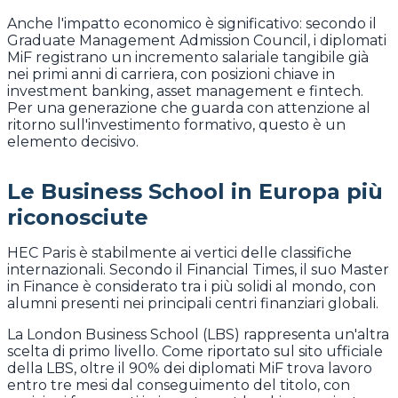
Anche l'impatto economico è significativo: secondo il
Graduate Management Admission Council, i diplomati
MiF registrano un incremento salariale tangibile già
nei primi anni di carriera, con posizioni chiave in
investment banking, asset management e fintech.
Per una generazione che guarda con attenzione al
ritorno sull'investimento formativo, questo è un
elemento decisivo.
Le Business School in Europa più
riconosciute
HEC Paris è stabilmente ai vertici delle classifiche
internazionali. Secondo il Financial Times, il suo Master
in Finance è considerato tra i più solidi al mondo, con
alumni presenti nei principali centri finanziari globali.
La London Business School (LBS) rappresenta un'altra
scelta di primo livello. Come riportato sul sito ufficiale
della LBS, oltre il 90% dei diplomati MiF trova lavoro
entro tre mesi dal conseguimento del titolo, con