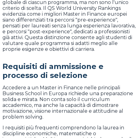
globale di ciascun programma, ma non sono l'unico
criterio di scelta. Il QS World University Rankings
evidenzia come i migliori Master in Finance europei
siano differenziati tra percorsi "pre-experience",
pensati per laureati senza lunga esperienza lavorativa,
e percorsi "post-experience", dedicati a professionisti
già attivi. Questa distinzione consente agli studenti di
valutare quale programma si adatti meglio alle
proprie esigenze e obiettivi di carriera.
Requisiti di ammissione e
processo di selezione
Accedere a un Master in Finance nelle principali
Business School in Europa richiede una preparazione
solida e mirata. Non conta solo il curriculum
accademico, ma anche la capacità di dimostrare
motivazione, visione internazionale e attitudine al
problem solving.
I requisiti più frequenti comprendono la laurea in
discipline economiche, matematiche o