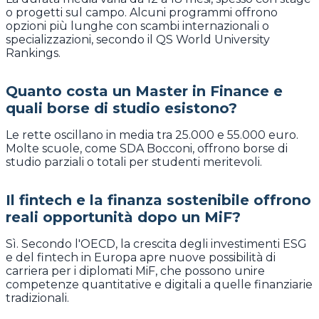
o progetti sul campo. Alcuni programmi offrono
opzioni più lunghe con scambi internazionali o
specializzazioni, secondo il QS World University
Rankings.
Quanto costa un Master in Finance e
quali borse di studio esistono?
Le rette oscillano in media tra 25.000 e 55.000 euro.
Molte scuole, come SDA Bocconi, offrono borse di
studio parziali o totali per studenti meritevoli.
Il fintech e la finanza sostenibile offrono
reali opportunità dopo un MiF?
Sì. Secondo l'OECD, la crescita degli investimenti ESG
e del fintech in Europa apre nuove possibilità di
carriera per i diplomati MiF, che possono unire
competenze quantitative e digitali a quelle finanziarie
tradizionali.