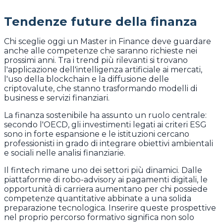
Tendenze future della finanza
Chi sceglie oggi un Master in Finance deve guardare
anche alle competenze che saranno richieste nei
prossimi anni. Tra i trend più rilevanti si trovano
l'applicazione dell'intelligenza artificiale ai mercati,
l'uso della blockchain e la diffusione delle
criptovalute, che stanno trasformando modelli di
business e servizi finanziari.
La finanza sostenibile ha assunto un ruolo centrale:
secondo l'OECD, gli investimenti legati ai criteri ESG
sono in forte espansione e le istituzioni cercano
professionisti in grado di integrare obiettivi ambientali
e sociali nelle analisi finanziarie.
Il fintech rimane uno dei settori più dinamici. Dalle
piattaforme di robo-advisory ai pagamenti digitali, le
opportunità di carriera aumentano per chi possiede
competenze quantitative abbinate a una solida
preparazione tecnologica. Inserire queste prospettive
nel proprio percorso formativo significa non solo