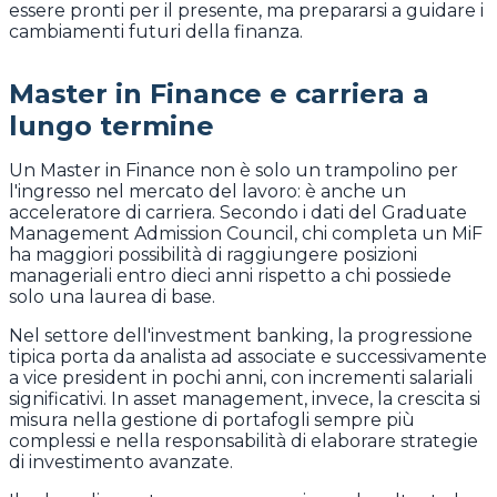
essere pronti per il presente, ma prepararsi a guidare i
cambiamenti futuri della finanza.
Master in Finance e carriera a
lungo termine
Un Master in Finance non è solo un trampolino per
l'ingresso nel mercato del lavoro: è anche un
acceleratore di carriera. Secondo i dati del Graduate
Management Admission Council, chi completa un MiF
ha maggiori possibilità di raggiungere posizioni
manageriali entro dieci anni rispetto a chi possiede
solo una laurea di base.
Nel settore dell'investment banking, la progressione
tipica porta da analista ad associate e successivamente
a vice president in pochi anni, con incrementi salariali
significativi. In asset management, invece, la crescita si
misura nella gestione di portafogli sempre più
complessi e nella responsabilità di elaborare strategie
di investimento avanzate.