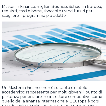
Master in Finance: migliori Business School in Europa,
requisiti, costi e borse, sbocchi e trend futuri per
scegliere il programma più adatto.
Un Master in Finance non è soltanto un titolo
accademico: rappresenta per molti giovani il punto di
partenza per entrare in un settore competitivo come
quello della finanza internazionale. L'Europa è oggi
uno dei poli più solidi per questo percorso, grazie a